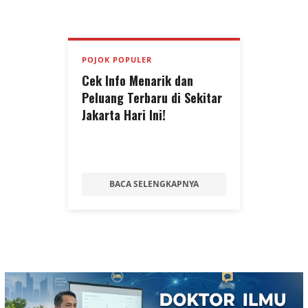
POJOK POPULER
Cek Info Menarik dan
Peluang Terbaru di Sekitar
Jakarta Hari Ini!
BACA SELENGKAPNYA