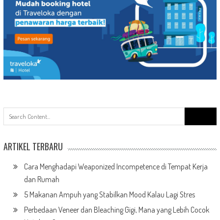
Search
for:
ARTIKEL TERBARU
Cara Menghadapi Weaponized Incompetence di Tempat Kerja
dan Rumah
5 Makanan Ampuh yang Stabilkan Mood Kalau Lagi Stres
Perbedaan Veneer dan Bleaching Gigi, Mana yang Lebih Cocok