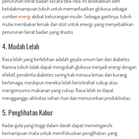
penurunan berat badan secara tiba-tiba. Ini disebabkan oleh
ketidakmampuan tubuh untuk memanfaatkan glukosa sebagai
sumber
energi
akibat kekurangan insulin. Sebagai gantinya, tubuh
mulai membakar lemak dan otot untuk energi, yang menyebabkan
penurunan berat badan yang drastis.
4. Mudah Lelah
Rasa lelah yang berlebihan adalah gejala umum lain dari diabetes.
Karena tubuh tidak dapat mengubah glukosa menjadi energi dengan
efektif, penderita diabetes sering kali merasa lemas dan kurang
bertenaga, meskipun mereka telah beristirahat cukup atau
mengonsumsi makanan yang cukup. Rasa lelah ini dapat
mengganggu aktivitas sehari-hari dan menurunkan produktivitas.
5. Penglihatan Kabur
Kadar gula yang tinggi dalam darah dapat memengaruhi
kemampuan mata untuk memfokuskan penglihatan, yang