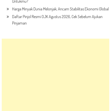
Untukmu?
Harga Minyak Dunia Melonjak, Ancam Stabilitas Ekonomi Global
Daftar Pinjol Resmi OJK Agustus 2026, Cek Sebelum Ajukan
Pinjaman