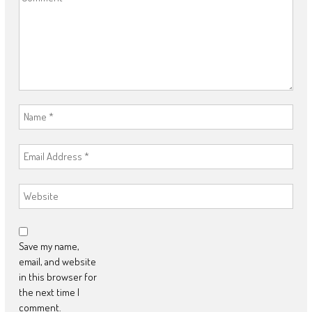
Save my name,
email, and website
in this browser for
the next time I
comment.