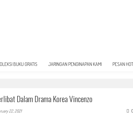
OLEKSI BUKU GRATIS
JARINGAN PENGINAPAN KAMI
PESAN HO
erlibat Dalam Drama Korea Vincenzo
ruary 22, 2021