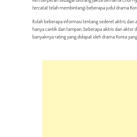
tercatat telah membintangi beberapa judul drama Kore
Itulah beberapa informasi tentang sederet aktris dan
hanya cantik dan tampan, beberapa aktris dan aktor d
banyaknya rating yang didapat oleh drama Korea yang 