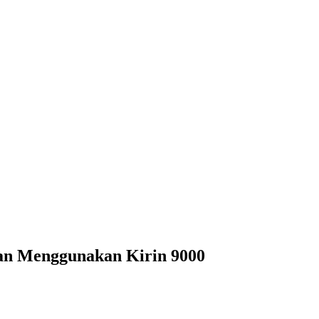
an Menggunakan Kirin 9000