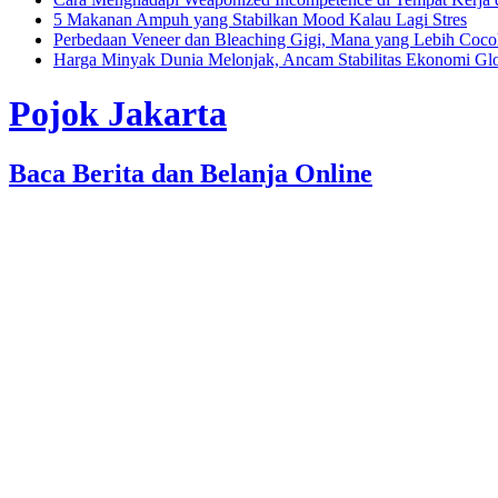
5 Makanan Ampuh yang Stabilkan Mood Kalau Lagi Stres
Perbedaan Veneer dan Bleaching Gigi, Mana yang Lebih Coc
Harga Minyak Dunia Melonjak, Ancam Stabilitas Ekonomi Gl
Pojok Jakarta
Baca Berita dan Belanja Online