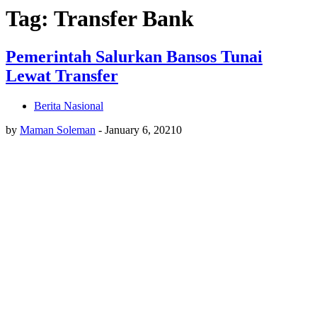
Tag: Transfer Bank
Pemerintah Salurkan Bansos Tunai
Lewat Transfer
Berita Nasional
by
Maman Soleman
-
January 6, 2021
0