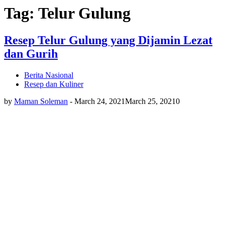
Tag: Telur Gulung
Resep Telur Gulung yang Dijamin Lezat
dan Gurih
Berita Nasional
Resep dan Kuliner
by
Maman Soleman
-
March 24, 2021
March 25, 2021
0