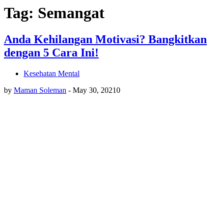
Tag: Semangat
Anda Kehilangan Motivasi? Bangkitkan
dengan 5 Cara Ini!
Kesehatan Mental
by
Maman Soleman
-
May 30, 2021
0