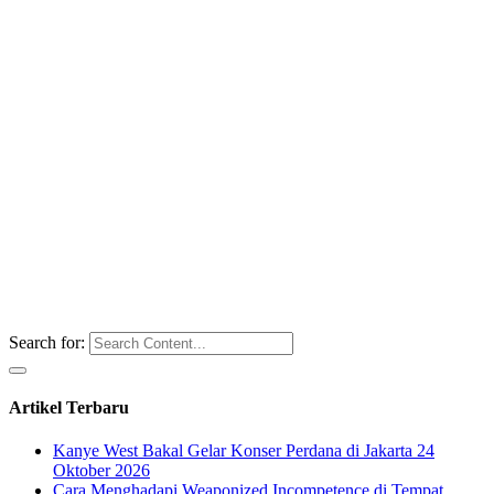
Search for:
Artikel Terbaru
Kanye West Bakal Gelar Konser Perdana di Jakarta 24
Oktober 2026
Cara Menghadapi Weaponized Incompetence di Tempat