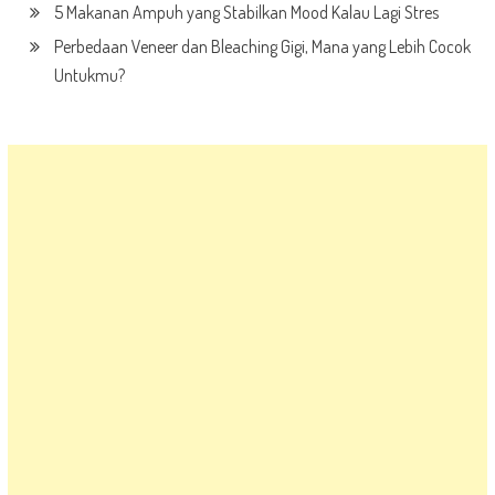
5 Makanan Ampuh yang Stabilkan Mood Kalau Lagi Stres
Perbedaan Veneer dan Bleaching Gigi, Mana yang Lebih Cocok
Untukmu?