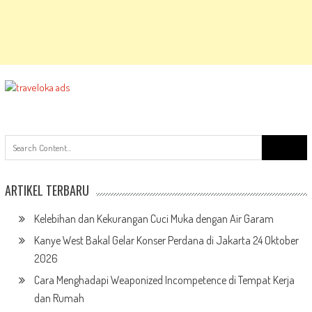
Search
for:
ARTIKEL TERBARU
Kelebihan dan Kekurangan Cuci Muka dengan Air Garam
Kanye West Bakal Gelar Konser Perdana di Jakarta 24 Oktober
2026
Cara Menghadapi Weaponized Incompetence di Tempat Kerja
dan Rumah