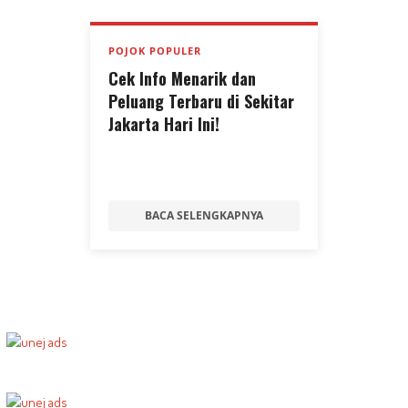
POJOK POPULER
Cek Info Menarik dan
Peluang Terbaru di Sekitar
Jakarta Hari Ini!
BACA SELENGKAPNYA