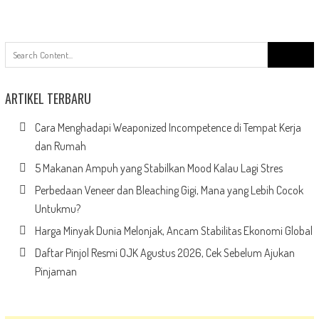
Search
for:
ARTIKEL TERBARU
Cara Menghadapi Weaponized Incompetence di Tempat Kerja
dan Rumah
5 Makanan Ampuh yang Stabilkan Mood Kalau Lagi Stres
Perbedaan Veneer dan Bleaching Gigi, Mana yang Lebih Cocok
Untukmu?
Harga Minyak Dunia Melonjak, Ancam Stabilitas Ekonomi Global
Daftar Pinjol Resmi OJK Agustus 2026, Cek Sebelum Ajukan
Pinjaman