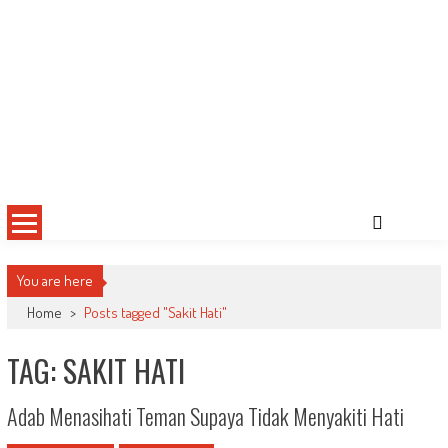
You are here
Home
>
Posts tagged "Sakit Hati"
TAG: SAKIT HATI
Adab Menasihati Teman Supaya Tidak Menyakiti Hati