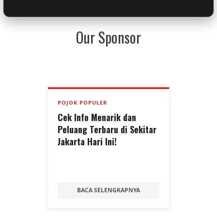
Our Sponsor
POJOK POPULER
Cek Info Menarik dan
Peluang Terbaru di Sekitar
Jakarta Hari Ini!
BACA SELENGKAPNYA