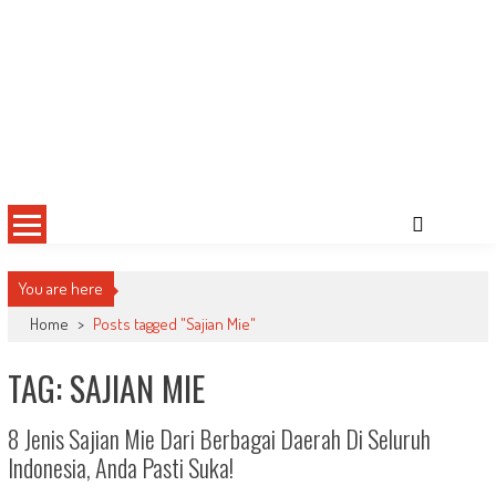
You are here
Home
>
Posts tagged "Sajian Mie"
TAG: SAJIAN MIE
8 Jenis Sajian Mie Dari Berbagai Daerah Di Seluruh
Indonesia, Anda Pasti Suka!