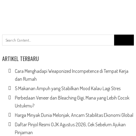
Search
for:
ARTIKEL TERBARU
Cara Menghadapi Weaponized Incompetence di Tempat Kerja
dan Rumah
5 Makanan Ampuh yang Stabilkan Mood Kalau Lagi Stres
Perbedaan Veneer dan Bleaching Gigi, Mana yang Lebih Cocok
Untukmu?
Harga Minyak Dunia Melonjak, Ancam Stabilitas Ekonomi Global
Daftar Pinjol Resmi OJK Agustus 2026, Cek Sebelum Ajukan
Pinjaman