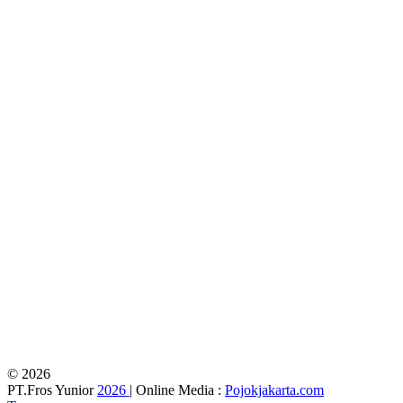
© 2026
PT.Fros Yunior
2026
| Online Media :
Pojokjakarta.com