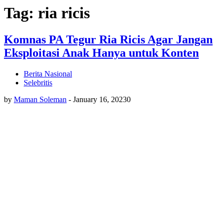
Tag: ria ricis
Komnas PA Tegur Ria Ricis Agar Jangan
Eksploitasi Anak Hanya untuk Konten
Berita Nasional
Selebritis
by
Maman Soleman
-
January 16, 2023
0