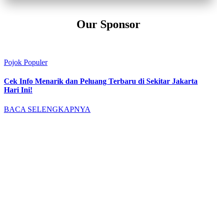
Our Sponsor
Pojok Populer
Cek Info Menarik dan Peluang Terbaru di Sekitar Jakarta
Hari Ini!
BACA SELENGKAPNYA