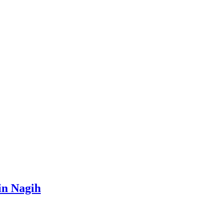
in Nagih