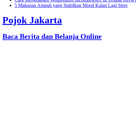
5 Makanan Ampuh yang Stabilkan Mood Kalau Lagi Stres
Pojok Jakarta
Baca Berita dan Belanja Online