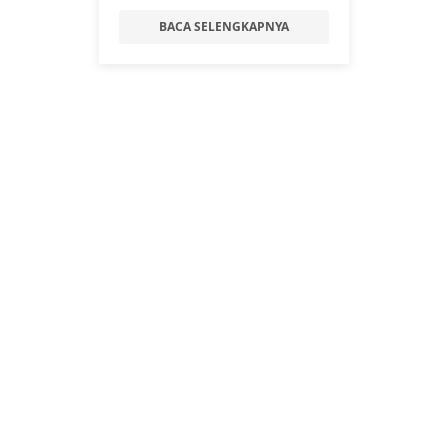
BACA SELENGKAPNYA