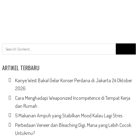
Search
for:
ARTIKEL TERBARU
Kanye West Bakal Gelar Konser Perdana di Jakarta 24 Oktober
2026
Cara Menghadapi Weaponized Incompetence di Tempat Kerja
dan Rumah
5 Makanan Ampuh yang Stabilkan Mood Kalau Lagi Stres
Perbedaan Veneer dan Bleaching Gigi, Mana yang Lebih Cocok
Untukmu?