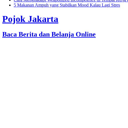
5 Makanan Ampuh yang Stabilkan Mood Kalau Lagi Stres
Pojok Jakarta
Baca Berita dan Belanja Online