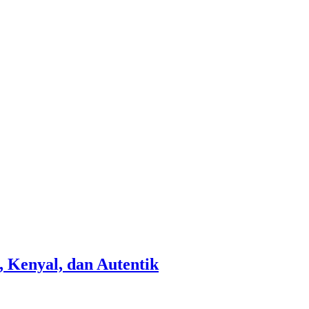
 Kenyal, dan Autentik