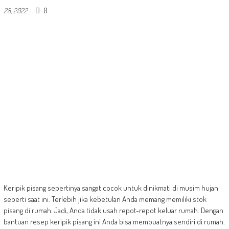
0
28, 2022
Keripik pisang sepertinya sangat cocok untuk dinikmati di musim hujan
seperti saat ini. Terlebih jika kebetulan Anda memang memiliki stok
pisang di rumah. Jadi, Anda tidak usah repot-repot keluar rumah. Dengan
bantuan resep keripik pisang ini Anda bisa membuatnya sendiri di rumah.