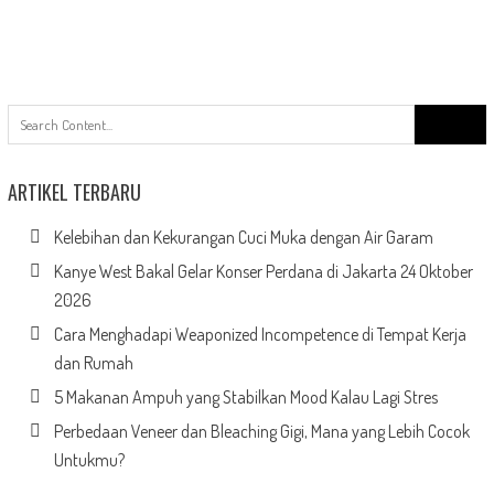
Search
for:
ARTIKEL TERBARU
Kelebihan dan Kekurangan Cuci Muka dengan Air Garam
Kanye West Bakal Gelar Konser Perdana di Jakarta 24 Oktober
2026
Cara Menghadapi Weaponized Incompetence di Tempat Kerja
dan Rumah
5 Makanan Ampuh yang Stabilkan Mood Kalau Lagi Stres
Perbedaan Veneer dan Bleaching Gigi, Mana yang Lebih Cocok
Untukmu?