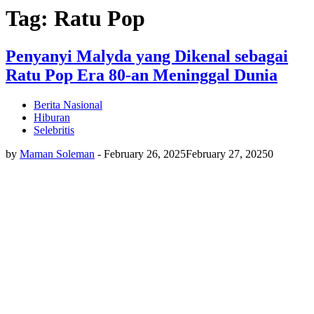
Tag: Ratu Pop
Penyanyi Malyda yang Dikenal sebagai
Ratu Pop Era 80-an Meninggal Dunia
Berita Nasional
Hiburan
Selebritis
by
Maman Soleman
-
February 26, 2025
February 27, 2025
0