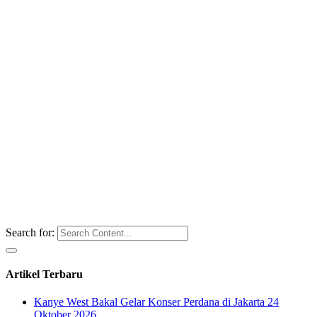
Search for:
Artikel Terbaru
Kanye West Bakal Gelar Konser Perdana di Jakarta 24
Oktober 2026