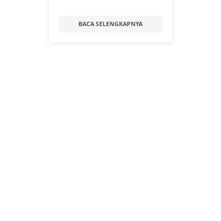
BACA SELENGKAPNYA