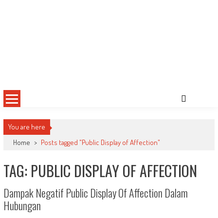
You are here
Home
>
Posts tagged "Public Display of Affection"
TAG: PUBLIC DISPLAY OF AFFECTION
Dampak Negatif Public Display Of Affection Dalam
Hubungan