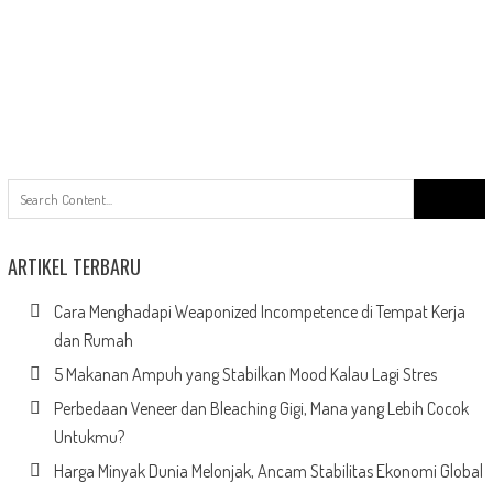
Search
for:
ARTIKEL TERBARU
Cara Menghadapi Weaponized Incompetence di Tempat Kerja
dan Rumah
5 Makanan Ampuh yang Stabilkan Mood Kalau Lagi Stres
Perbedaan Veneer dan Bleaching Gigi, Mana yang Lebih Cocok
Untukmu?
Harga Minyak Dunia Melonjak, Ancam Stabilitas Ekonomi Global