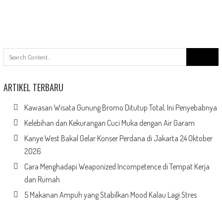
Search
for:
ARTIKEL TERBARU
Kawasan Wisata Gunung Bromo Ditutup Total, Ini Penyebabnya
Kelebihan dan Kekurangan Cuci Muka dengan Air Garam
Kanye West Bakal Gelar Konser Perdana di Jakarta 24 Oktober
2026
Cara Menghadapi Weaponized Incompetence di Tempat Kerja
dan Rumah
5 Makanan Ampuh yang Stabilkan Mood Kalau Lagi Stres