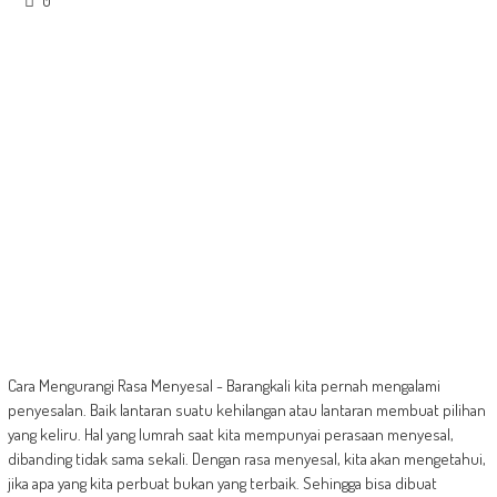
0
Cara Mengurangi Rasa Menyesal - Barangkali kita pernah mengalami
penyesalan. Baik lantaran suatu kehilangan atau lantaran membuat pilihan
yang keliru. Hal yang lumrah saat kita mempunyai perasaan menyesal,
dibanding tidak sama sekali. Dengan rasa menyesal, kita akan mengetahui,
jika apa yang kita perbuat bukan yang terbaik. Sehingga bisa dibuat