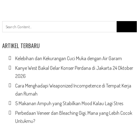
Search
for:
ARTIKEL TERBARU
Kelebihan dan Kekurangan Cuci Muka dengan Air Garam
Kanye West Bakal Gelar Konser Perdana di Jakarta 24 Oktober
2026
Cara Menghadapi Weaponized Incompetence di Tempat Kerja
dan Rumah
5 Makanan Ampuh yang Stabilkan Mood Kalau Lagi Stres
Perbedaan Veneer dan Bleaching Gigi, Mana yang Lebih Cocok
Untukmu?