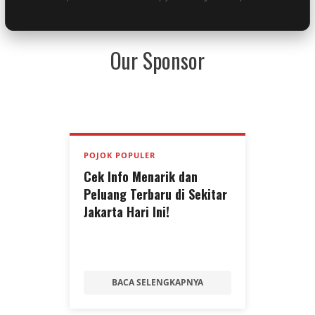
Our Sponsor
POJOK POPULER
Cek Info Menarik dan
Peluang Terbaru di Sekitar
Jakarta Hari Ini!
BACA SELENGKAPNYA