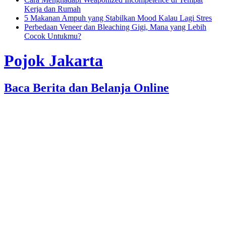
Kerja dan Rumah
5 Makanan Ampuh yang Stabilkan Mood Kalau Lagi Stres
Perbedaan Veneer dan Bleaching Gigi, Mana yang Lebih
Cocok Untukmu?
Pojok Jakarta
Baca Berita dan Belanja Online