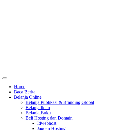
Home
Baca Berita
Belanja Online
Belanja Publikasi & Branding Global
Belanja Iklan
Belanja Buku
Beli Hosting dan Domain
Idwebhost
Jagoan Hosting