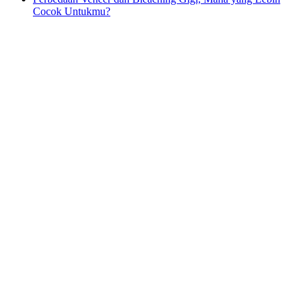
Cocok Untukmu?