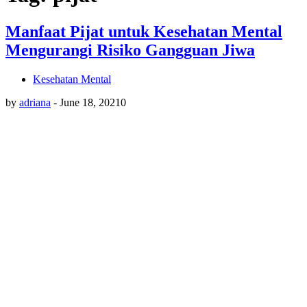
Manfaat Pijat untuk Kesehatan Mental
Mengurangi Risiko Gangguan Jiwa
Kesehatan Mental
by
adriana
-
June 18, 2021
0