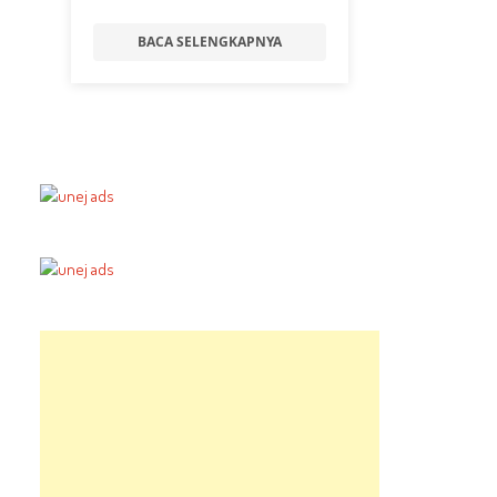
BACA SELENGKAPNYA