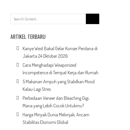
Search
for:
ARTIKEL TERBARU
Kanye West Bakal Gelar Konser Perdana di
Jakarta 24 Oktober 2026
Cara Menghadapi Weaponized
Incompetence di Tempat Kerja dan Rumah
5 Makanan Ampuh yang Stabilkan Mood
Kalau Lagi Stres
Perbedaan Veneer dan Bleaching Gigi,
Mana yang Lebih Cocok Untukmu?
Harga Minyak Dunia Melonjak, Ancam
Stabilitas Ekonomi Global