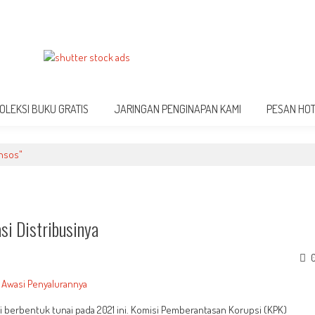
OLEKSI BUKU GRATIS
JARINGAN PENGINAPAN KAMI
PESAN HO
ansos"
si Distribusinya
berbentuk tunai pada 2021 ini. Komisi Pemberantasan Korupsi (KPK)