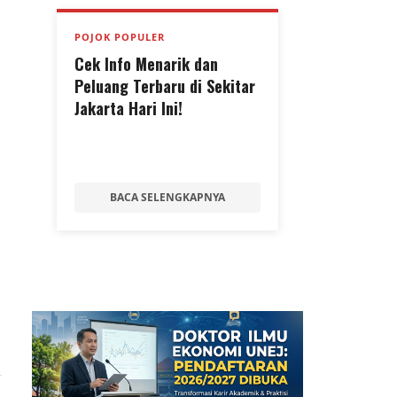
POJOK POPULER
Cek Info Menarik dan
Peluang Terbaru di Sekitar
Jakarta Hari Ini!
BACA SELENGKAPNYA
a