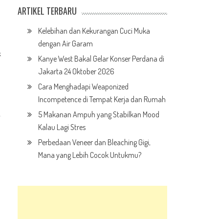
ARTIKEL TERBARU
Kelebihan dan Kekurangan Cuci Muka
dengan Air Garam
k
Kanye West Bakal Gelar Konser Perdana di
Jakarta 24 Oktober 2026
i
Cara Menghadapi Weaponized
Incompetence di Tempat Kerja dan Rumah
5 Makanan Ampuh yang Stabilkan Mood
Kalau Lagi Stres
Perbedaan Veneer dan Bleaching Gigi,
Mana yang Lebih Cocok Untukmu?