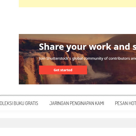
OLEKSI BUKU GRATIS
JARINGAN PENGINAPAN KAMI
PESAN HO