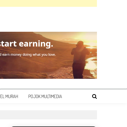
TEL MURAH
POJOK MULTIMEDIA