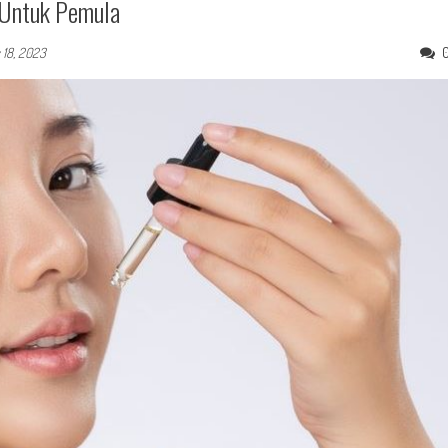
 Untuk Pemula
 18, 2023