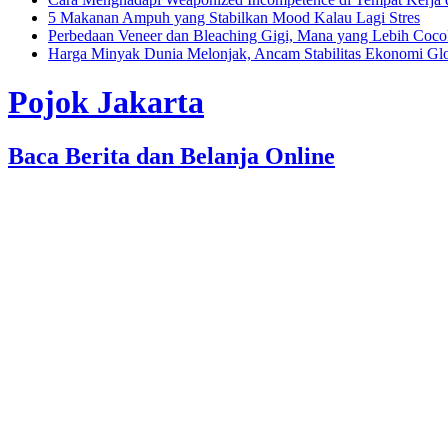
5 Makanan Ampuh yang Stabilkan Mood Kalau Lagi Stres
Perbedaan Veneer dan Bleaching Gigi, Mana yang Lebih Coc
Harga Minyak Dunia Melonjak, Ancam Stabilitas Ekonomi Gl
Pojok Jakarta
Baca Berita dan Belanja Online