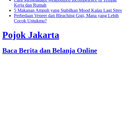
Kerja dan Rumah
5 Makanan Ampuh yang Stabilkan Mood Kalau Lagi Stres
Perbedaan Veneer dan Bleaching Gigi, Mana yang Lebih
Cocok Untukmu?
Pojok Jakarta
Baca Berita dan Belanja Online