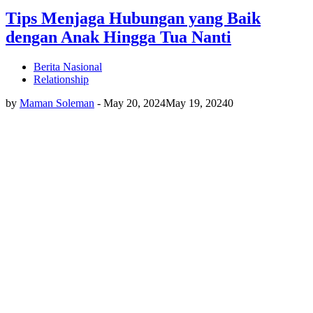
Tips Menjaga Hubungan yang Baik
dengan Anak Hingga Tua Nanti
Berita Nasional
Relationship
by
Maman Soleman
-
May 20, 2024
May 19, 2024
0