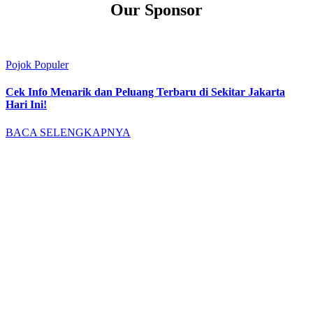
Our Sponsor
Pojok Populer
Cek Info Menarik dan Peluang Terbaru di Sekitar Jakarta
Hari Ini!
BACA SELENGKAPNYA