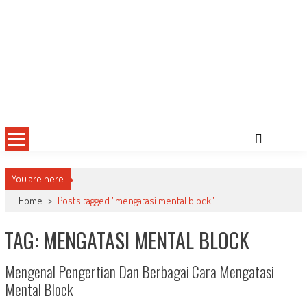
You are here
Home
>
Posts tagged "mengatasi mental block"
TAG: MENGATASI MENTAL BLOCK
Mengenal Pengertian Dan Berbagai Cara Mengatasi
Mental Block