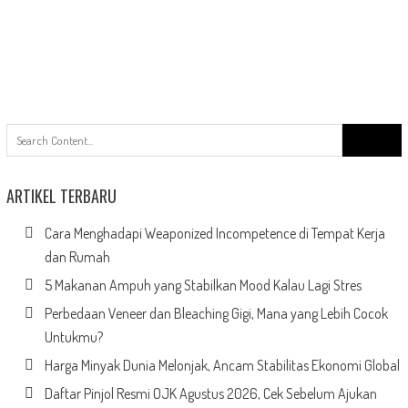
Search
for:
ARTIKEL TERBARU
Cara Menghadapi Weaponized Incompetence di Tempat Kerja
dan Rumah
5 Makanan Ampuh yang Stabilkan Mood Kalau Lagi Stres
Perbedaan Veneer dan Bleaching Gigi, Mana yang Lebih Cocok
Untukmu?
Harga Minyak Dunia Melonjak, Ancam Stabilitas Ekonomi Global
Daftar Pinjol Resmi OJK Agustus 2026, Cek Sebelum Ajukan