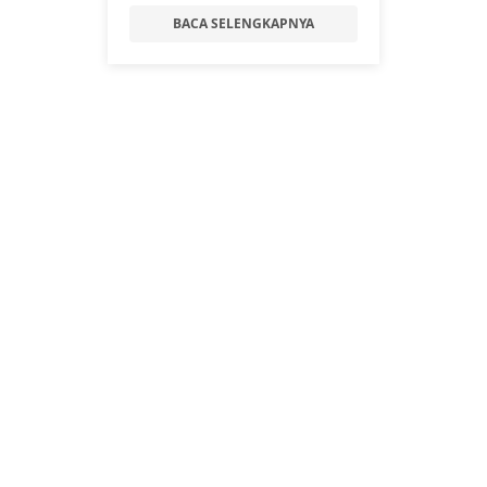
BACA SELENGKAPNYA