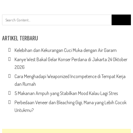
Search
for:
ARTIKEL TERBARU
Kelebihan dan Kekurangan Cuci Muka dengan Air Garam
Kanye West Bakal Gelar Konser Perdana di Jakarta 24 Oktober
2026
Cara Menghadapi Weaponized Incompetence di Tempat Kerja
dan Rumah
5 Makanan Ampuh yang Stabilkan Mood Kalau Lagi Stres
Perbedaan Veneer dan Bleaching Gigi, Mana yang Lebih Cocok
Untukmu?