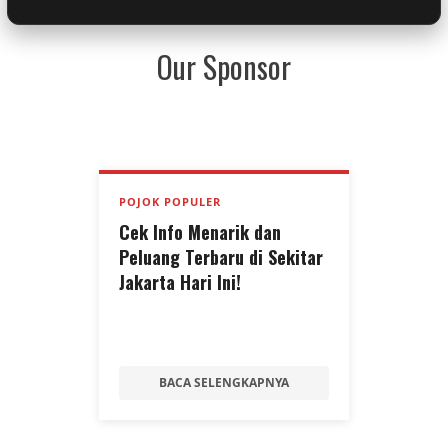
Our Sponsor
POJOK POPULER
Cek Info Menarik dan
Peluang Terbaru di Sekitar
Jakarta Hari Ini!
BACA SELENGKAPNYA