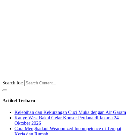
Search for:
Artikel Terbaru
Kelebihan dan Kekurangan Cuci Muka dengan Air Garam
Kanye West Bakal Gelar Konser Perdana di Jakarta 24
Oktober 2026
Cara Menghadapi Weaponized Incompetence di Tempat
Kerja dan Rumah