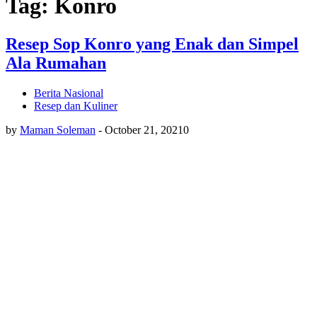
Tag: Konro
Resep Sop Konro yang Enak dan Simpel
Ala Rumahan
Berita Nasional
Resep dan Kuliner
by
Maman Soleman
-
October 21, 2021
0