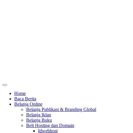
Home
Baca Berita
Belanja Online
Belanja Publikasi & Branding Global
Belanja Iklan
Belanja Buku
Beli Hosting dan Domain
Idwebhost