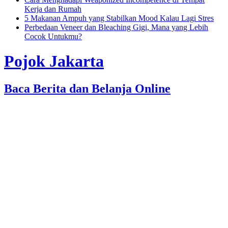
Kerja dan Rumah
5 Makanan Ampuh yang Stabilkan Mood Kalau Lagi Stres
Perbedaan Veneer dan Bleaching Gigi, Mana yang Lebih
Cocok Untukmu?
Pojok Jakarta
Baca Berita dan Belanja Online