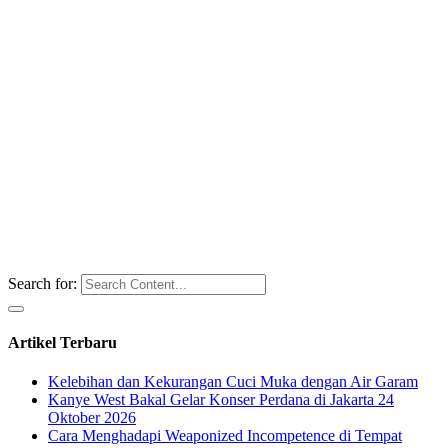
Search for:
Artikel Terbaru
Kelebihan dan Kekurangan Cuci Muka dengan Air Garam
Kanye West Bakal Gelar Konser Perdana di Jakarta 24
Oktober 2026
Cara Menghadapi Weaponized Incompetence di Tempat