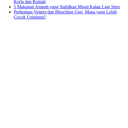
Kerja dan Rumah
5 Makanan Ampuh yang Stabilkan Mood Kalau Lagi Stres
Perbedaan Veneer dan Bleaching Gigi, Mana yang Lebih
Cocok Untukmu?