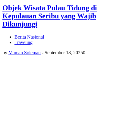
Objek Wisata Pulau Tidung di
Kepulauan Seribu yang Wajib
Dikunjungi
Berita Nasional
Traveling
by
Maman Soleman
-
September 18, 2025
0