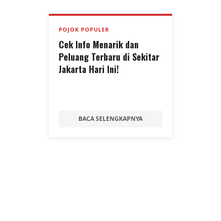
POJOK POPULER
Cek Info Menarik dan
Peluang Terbaru di Sekitar
Jakarta Hari Ini!
BACA SELENGKAPNYA