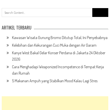
ARTIKEL TERBARU
Kawasan Wisata Gunung Bromo Ditutup Total, Ini Penyebabnya
Kelebihan dan Kekurangan Cuci Muka dengan Air Garam
Kanye West Bakal Gelar Konser Perdana di Jakarta 24 Oktober
2026
Cara Menghadapi Weaponized Incompetence di Tempat Kerja
dan Rumah
5 Makanan Ampuh yang Stabilkan Mood Kalau Lagi Stres