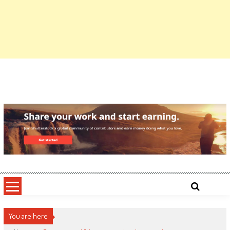
You are here