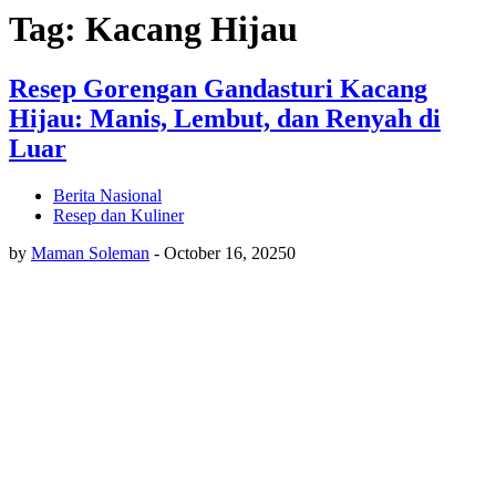
Tag: Kacang Hijau
Resep Gorengan Gandasturi Kacang
Hijau: Manis, Lembut, dan Renyah di
Luar
Berita Nasional
Resep dan Kuliner
by
Maman Soleman
-
October 16, 2025
0