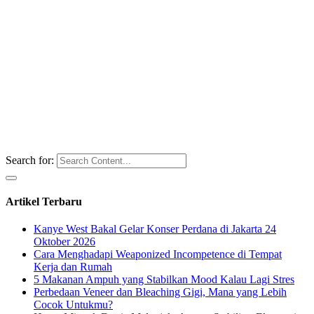
Search for:
Artikel Terbaru
Kanye West Bakal Gelar Konser Perdana di Jakarta 24
Oktober 2026
Cara Menghadapi Weaponized Incompetence di Tempat
Kerja dan Rumah
5 Makanan Ampuh yang Stabilkan Mood Kalau Lagi Stres
Perbedaan Veneer dan Bleaching Gigi, Mana yang Lebih
Cocok Untukmu?