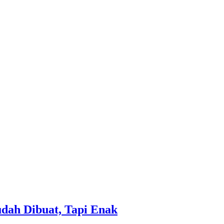
dah Dibuat, Tapi Enak