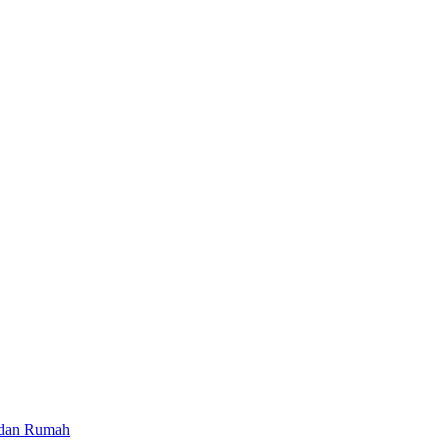
 dan Rumah