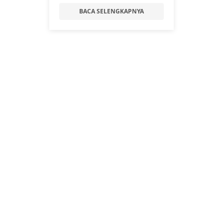
BACA SELENGKAPNYA