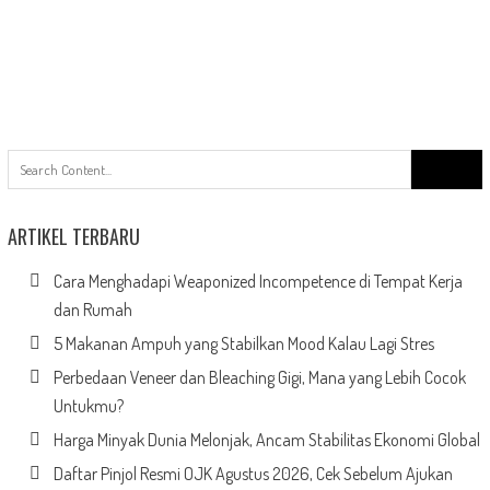
Search
for:
ARTIKEL TERBARU
Cara Menghadapi Weaponized Incompetence di Tempat Kerja
dan Rumah
5 Makanan Ampuh yang Stabilkan Mood Kalau Lagi Stres
Perbedaan Veneer dan Bleaching Gigi, Mana yang Lebih Cocok
Untukmu?
Harga Minyak Dunia Melonjak, Ancam Stabilitas Ekonomi Global
Daftar Pinjol Resmi OJK Agustus 2026, Cek Sebelum Ajukan