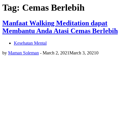
Tag: Cemas Berlebih
Manfaat Walking Meditation dapat
Membantu Anda Atasi Cemas Berlebih
Kesehatan Mental
by
Maman Soleman
-
March 2, 2021
March 3, 2021
0