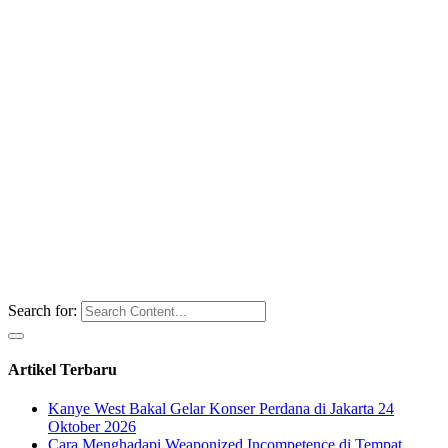
Search for:
Artikel Terbaru
Kanye West Bakal Gelar Konser Perdana di Jakarta 24
Oktober 2026
Cara Menghadapi Weaponized Incompetence di Tempat