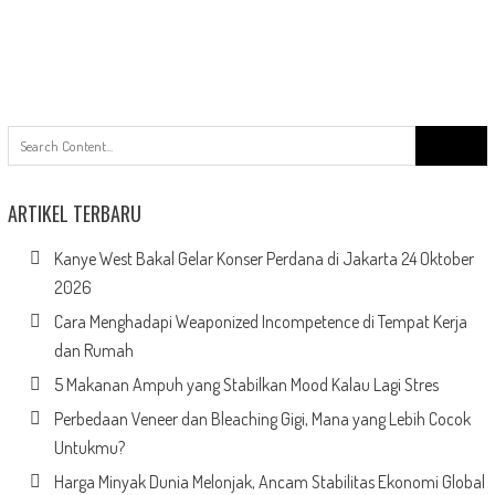
Search
for:
ARTIKEL TERBARU
Kanye West Bakal Gelar Konser Perdana di Jakarta 24 Oktober
2026
Cara Menghadapi Weaponized Incompetence di Tempat Kerja
dan Rumah
5 Makanan Ampuh yang Stabilkan Mood Kalau Lagi Stres
Perbedaan Veneer dan Bleaching Gigi, Mana yang Lebih Cocok
Untukmu?
Harga Minyak Dunia Melonjak, Ancam Stabilitas Ekonomi Global