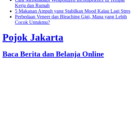
Kerja dan Rumah
5 Makanan Ampuh yang Stabilkan Mood Kalau Lagi Stres
Perbedaan Veneer dan Bleaching Gigi, Mana yang Lebih
Cocok Untukmu?
Pojok Jakarta
Baca Berita dan Belanja Online