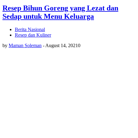
Resep Bihun Goreng yang Lezat dan
Sedap untuk Menu Keluarga
Berita Nasional
Resep dan Kuliner
by
Maman Soleman
-
August 14, 2021
0