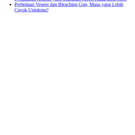
Perbedaan Veneer dan Bleaching Gigi, Mana yang Lebih
Cocok Untukmu?