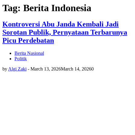
Tag: Berita Indonesia
Kontroversi Abu Janda Kembali Jadi
Sorotan Publik, Pernyataan Terbarunya
Picu Perdebatan
Berita Nasional
Politik
by
Algi Zaki
-
March 13, 2026
March 14, 2026
0