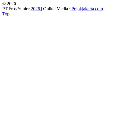
© 2026
PT.Fros Yunior
2026
| Online Media :
Pojokjakarta.com
Top