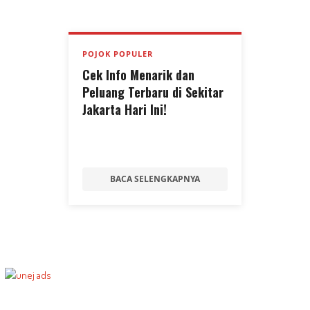
POJOK POPULER
Cek Info Menarik dan
Peluang Terbaru di Sekitar
Jakarta Hari Ini!
BACA SELENGKAPNYA