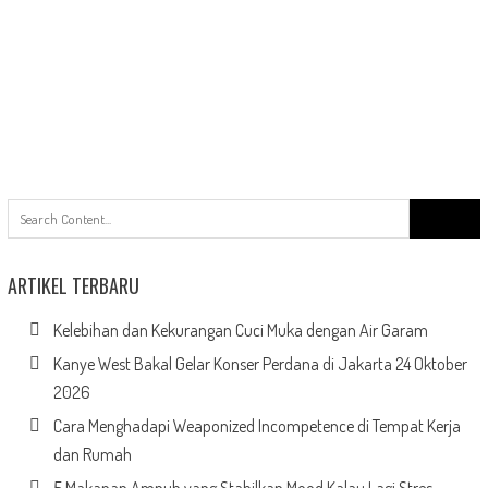
Search
for:
ARTIKEL TERBARU
Kelebihan dan Kekurangan Cuci Muka dengan Air Garam
Kanye West Bakal Gelar Konser Perdana di Jakarta 24 Oktober
2026
Cara Menghadapi Weaponized Incompetence di Tempat Kerja
dan Rumah