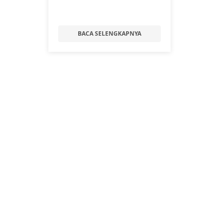
BACA SELENGKAPNYA