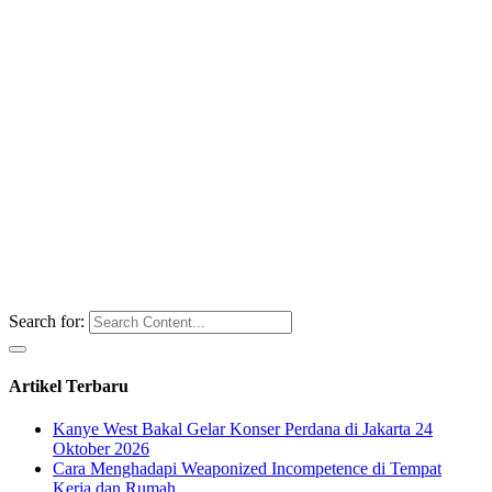
Search for:
Artikel Terbaru
Kanye West Bakal Gelar Konser Perdana di Jakarta 24
Oktober 2026
Cara Menghadapi Weaponized Incompetence di Tempat
Kerja dan Rumah