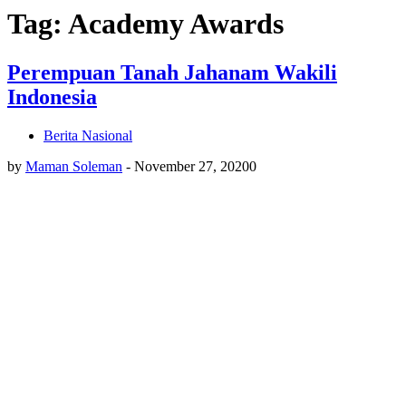
Tag: Academy Awards
Perempuan Tanah Jahanam Wakili
Indonesia
Berita Nasional
by
Maman Soleman
-
November 27, 2020
0