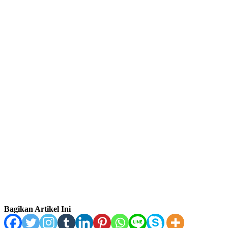
Bagikan Artikel Ini