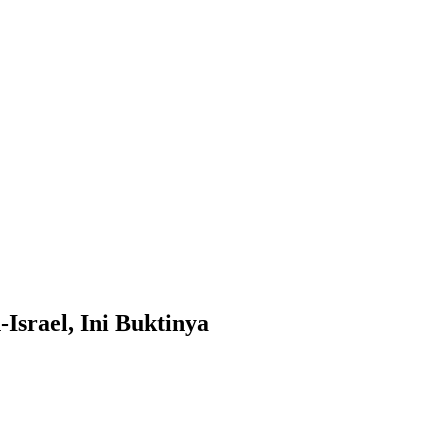
srael, Ini Buktinya