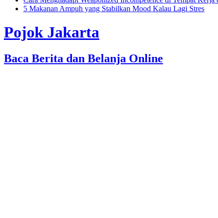
5 Makanan Ampuh yang Stabilkan Mood Kalau Lagi Stres
Pojok Jakarta
Baca Berita dan Belanja Online