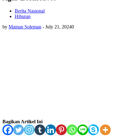
Berita Nasional
Hiburan
by
Maman Soleman
-
July 21, 2024
0
Bagikan Artikel Ini