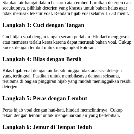
Siapkan air hangat dalam baskom atau ember. Larutkan deterjen cair
secukupnya, pilihlah deterjen yang khusus untuk bahan halus agar
tidak merusak tekstur voal. Rendam hijab voal selama 15-30 menit.
Langkah 3: Cuci dengan Tangan
Cuci hijab voal dengan tangan secara perlahan. Hindari menggosok
atau memeras terlalu keras karena dapat merusak bahan voal. Cukup
kucek dengan lembut untuk mengangkat kotoran.
Langkah 4: Bilas dengan Bersih
Bilas hijab voal dengan air bersih hingga tidak ada sisa deterjen
yang tertinggal. Pastikan untuk membilasnya dengan seksama,
terutama di bagian pinggiran hijab yang mudah meninggalkan residu
deterjen.
Langkah 5: Peras dengan Lembut
Peras hijab voal dengan hati-hati, hindari memelintirnya. Cukup
tekan dengan lembut untuk mengeluarkan air yang berlebihan.
Langkah 6: Jemur di Tempat Teduh