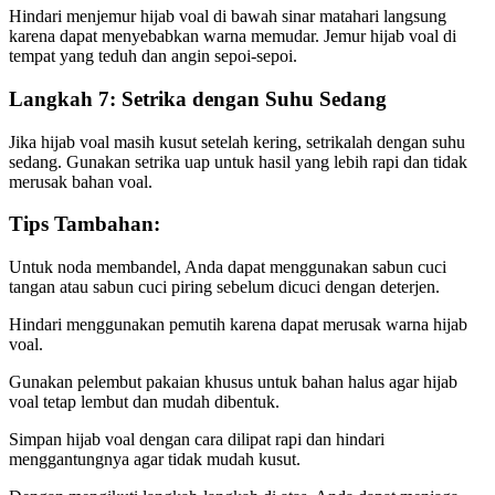
Hindari menjemur hijab voal di bawah sinar matahari langsung
karena dapat menyebabkan warna memudar. Jemur hijab voal di
tempat yang teduh dan angin sepoi-sepoi.
Langkah 7: Setrika dengan Suhu Sedang
Jika hijab voal masih kusut setelah kering, setrikalah dengan suhu
sedang. Gunakan setrika uap untuk hasil yang lebih rapi dan tidak
merusak bahan voal.
Tips Tambahan:
Untuk noda membandel, Anda dapat menggunakan sabun cuci
tangan atau sabun cuci piring sebelum dicuci dengan deterjen.
Hindari menggunakan pemutih karena dapat merusak warna hijab
voal.
Gunakan pelembut pakaian khusus untuk bahan halus agar hijab
voal tetap lembut dan mudah dibentuk.
Simpan hijab voal dengan cara dilipat rapi dan hindari
menggantungnya agar tidak mudah kusut.