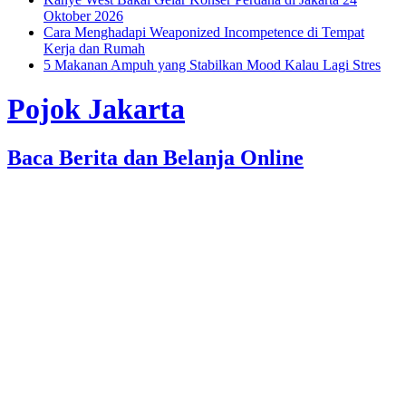
Oktober 2026
Cara Menghadapi Weaponized Incompetence di Tempat
Kerja dan Rumah
5 Makanan Ampuh yang Stabilkan Mood Kalau Lagi Stres
Pojok Jakarta
Baca Berita dan Belanja Online