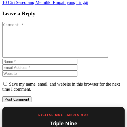
10 Ciri Seseorang Memiliki Empati yang Tinggi
Leave a Reply
Save my name, email, and website in this browser for the next
time I comment.
DIGITAL MULTIMEDIA HUB
Triple Nine