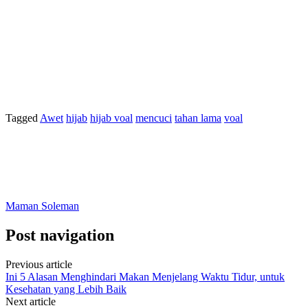
Tagged
Awet
hijab
hijab voal
mencuci
tahan lama
voal
Maman Soleman
Post navigation
Previous article
Ini 5 Alasan Menghindari Makan Menjelang Waktu Tidur, untuk
Kesehatan yang Lebih Baik
Next article