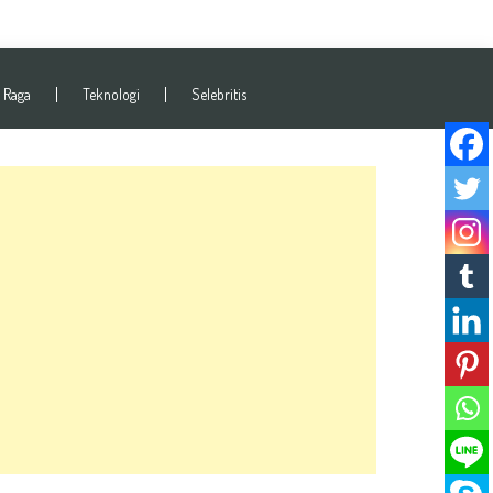
 Raga
Teknologi
Selebritis