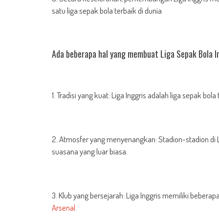
satu liga sepak bola terbaik di dunia
Ada beberapa hal yang membuat Liga Sepak Bola In
1. Tradisi yang kuat: Liga Inggris adalah liga sepak bol
2. Atmosfer yang menyenangkan: Stadion-stadion di 
suasana yang luar biasa.
3. Klub yang bersejarah: Liga Inggris memiliki beberap
Arsenal
.