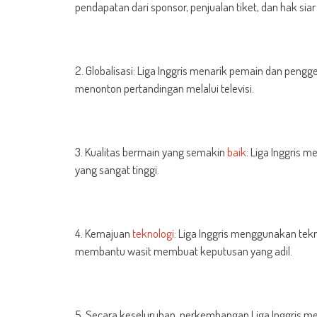
pendapatan dari sponsor, penjualan tiket, dan hak siar t
2. Globalisasi: Liga Inggris menarik pemain dan pengg
menonton pertandingan melalui televisi.
3. Kualitas bermain yang semakin
baik
: Liga Inggris 
yang sangat tinggi.
4. Kemajuan
teknologi
: Liga Inggris menggunakan tek
membantu wasit membuat keputusan yang adil.
5. Secara keseluruhan, perkembangan Liga Inggris m