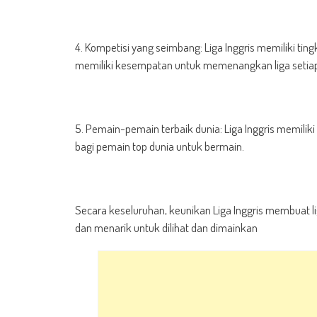
4. Kompetisi yang seimbang: Liga Inggris memiliki ti
memiliki kesempatan untuk memenangkan liga setia
5. Pemain-pemain terbaik dunia: Liga Inggris memili
bagi pemain top dunia untuk bermain.
Secara keseluruhan, keunikan Liga Inggris membuat l
dan menarik untuk dilihat dan dimainkan