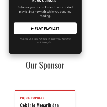
Music Collection
Enhance your focus. Listen to our curated
playlist in a
new tab
while you continue
reading.
▶ PLAY PLAYLIST
*Opens in a new window to keep your reading
uninterrupted.
Our Sponsor
POJOK POPULER
Cek Info Menarik dan