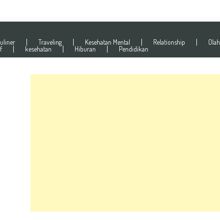
uliner
Traveling
Kesehatan Mental
Relationship
Olah
f
kesehatan
Hiburan
Pendidikan