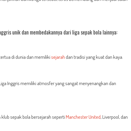
ggris unik dan membedakannya dari liga sepak bola lainnya:
a tertua di dunia dan memiliki
sejarah
dan tradisi yang kuat dan kaya.
Liga Inggris memiliki atmosfer yang sangat menyenangkan dan
a klub sepak bola bersejarah seperti
Manchester United
, Liverpool, dan