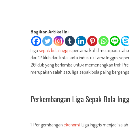
Bagikan Artikel Ini
Liga
sepak bola
Inggris
pertama kali dimulai pada tah
dari 12 klub dari kota-kota industri utama Inggris sepert
20 klub yang berlomba untuk memenangkan trofi Prem
merupakan salah satu liga sepak bola paling bergengs
Perkembangan Liga Sepak Bola Inggr
1. Pengembangan
ekonomi
: Liga Inggris menjadi sala