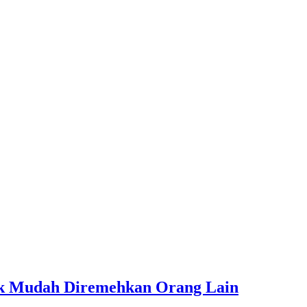
ak Mudah Diremehkan Orang Lain