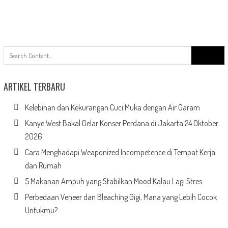
Search
for:
ARTIKEL TERBARU
Kelebihan dan Kekurangan Cuci Muka dengan Air Garam
Kanye West Bakal Gelar Konser Perdana di Jakarta 24 Oktober
2026
Cara Menghadapi Weaponized Incompetence di Tempat Kerja
dan Rumah
5 Makanan Ampuh yang Stabilkan Mood Kalau Lagi Stres
Perbedaan Veneer dan Bleaching Gigi, Mana yang Lebih Cocok
Untukmu?