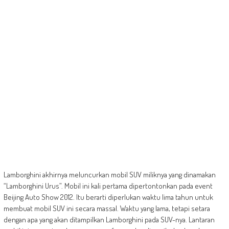
Lamborghini akhirnya meluncurkan mobil SUV miliknya yang dinamakan
“Lamborghini Urus”. Mobil ini kali pertama dipertontonkan pada event
Beijing Auto Show 2012. Itu berarti diperlukan waktu lima tahun untuk
membuat mobil SUV ini secara massal. Waktu yang lama, tetapi setara
dengan apa yang akan ditampilkan Lamborghini pada SUV-nya. Lantaran