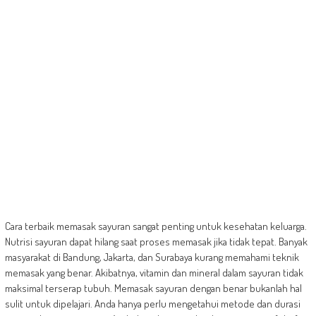
Cara terbaik memasak sayuran sangat penting untuk kesehatan keluarga.
Nutrisi sayuran dapat hilang saat proses memasak jika tidak tepat. Banyak
masyarakat di Bandung, Jakarta, dan Surabaya kurang memahami teknik
memasak yang benar. Akibatnya, vitamin dan mineral dalam sayuran tidak
maksimal terserap tubuh. Memasak sayuran dengan benar bukanlah hal
sulit untuk dipelajari. Anda hanya perlu mengetahui metode dan durasi