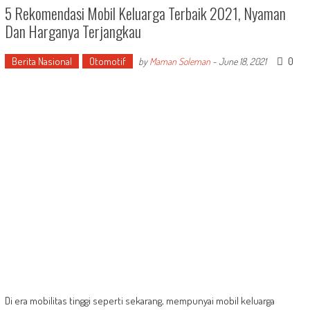
5 Rekomendasi Mobil Keluarga Terbaik 2021, Nyaman
Dan Harganya Terjangkau
Berita Nasional
Otomotif
0
by
Maman Soleman
-
June 18, 2021
Di era mobilitas tinggi seperti sekarang, mempunyai mobil keluarga