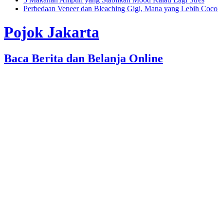
Perbedaan Veneer dan Bleaching Gigi, Mana yang Lebih Coc
Pojok Jakarta
Baca Berita dan Belanja Online