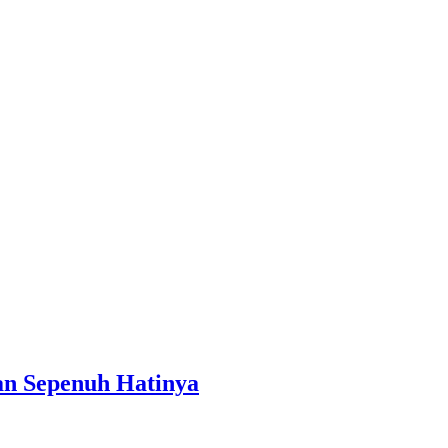
an Sepenuh Hatinya