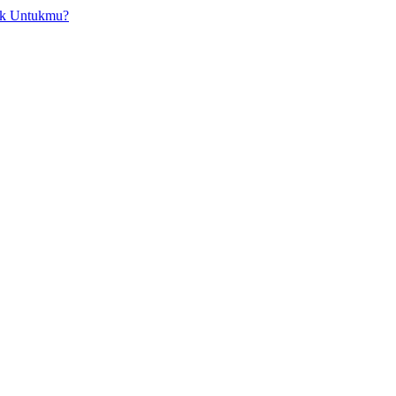
ok Untukmu?