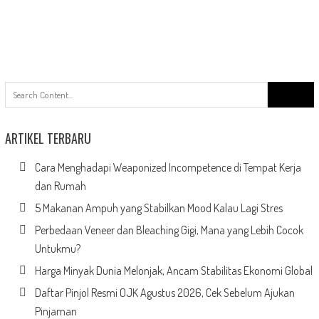
Search
for:
ARTIKEL TERBARU
Cara Menghadapi Weaponized Incompetence di Tempat Kerja
dan Rumah
5 Makanan Ampuh yang Stabilkan Mood Kalau Lagi Stres
Perbedaan Veneer dan Bleaching Gigi, Mana yang Lebih Cocok
Untukmu?
Harga Minyak Dunia Melonjak, Ancam Stabilitas Ekonomi Global
Daftar Pinjol Resmi OJK Agustus 2026, Cek Sebelum Ajukan
Pinjaman