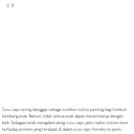
0
Susu sapi sering dianggap sebagai sumber nutrisi penting bagi tumbuh
kembang anak. Namun, tidak semua anak dapat menerimanya dengan
baik. Sebagian anak mengalami alergi susu sapi, yaitu reaksi sistem imun
terhadap protein yang terdapat di dalam susu sapi. Kondisi ini perlu