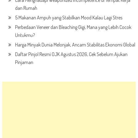
dan Rumah
5 Makanan Ampuh yang Stabilkan Mood Kalau Lagi Stres
Perbedaan Veneer dan Bleaching Gigi, Mana yang Lebih Cocok
Untukmu?
Harga Minyak Dunia Melonjak, Ancam Stabilitas Ekonomi Global
Daftar Pinjol Resmi OJK Agustus 2026, Cek Sebelum Ajukan
Pinjaman