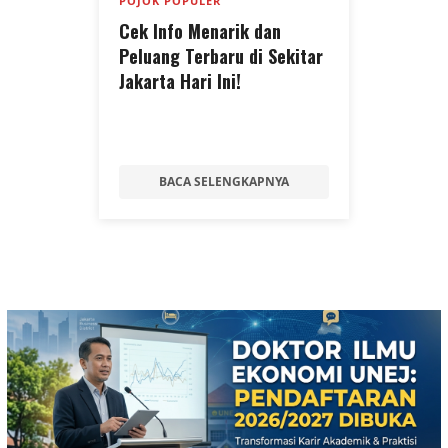
POJOK POPULER
Cek Info Menarik dan
Peluang Terbaru di Sekitar
Jakarta Hari Ini!
BACA SELENGKAPNYA