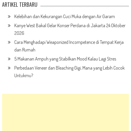
ARTIKEL TERBARU
Kelebihan dan Kekurangan Cuci Muka dengan Air Garam
Kanye West Bakal Gelar Konser Perdana di Jakarta 24 Oktober
2026
Cara Menghadapi Weaponized Incompetence di Tempat Kerja
dan Rumah
5 Makanan Ampuh yang Stabilkan Mood Kalau Lagi Stres
Perbedaan Veneer dan Bleaching Gigi, Mana yang Lebih Cocok
Untukmu?