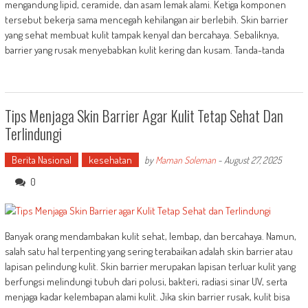
mengandung lipid, ceramide, dan asam lemak alami. Ketiga komponen
tersebut bekerja sama mencegah kehilangan air berlebih. Skin barrier
yang sehat membuat kulit tampak kenyal dan bercahaya. Sebaliknya,
barrier yang rusak menyebabkan kulit kering dan kusam. Tanda-tanda
Tips Menjaga Skin Barrier Agar Kulit Tetap Sehat Dan
Terlindungi
Berita Nasional
kesehatan
by
Maman Soleman
-
August 27, 2025
0
Banyak orang mendambakan kulit sehat, lembap, dan bercahaya. Namun,
salah satu hal terpenting yang sering terabaikan adalah skin barrier atau
lapisan pelindung kulit. Skin barrier merupakan lapisan terluar kulit yang
berfungsi melindungi tubuh dari polusi, bakteri, radiasi sinar UV, serta
menjaga kadar kelembapan alami kulit. Jika skin barrier rusak, kulit bisa