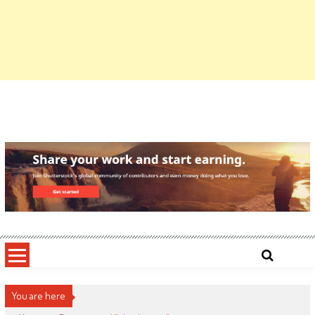
You are here