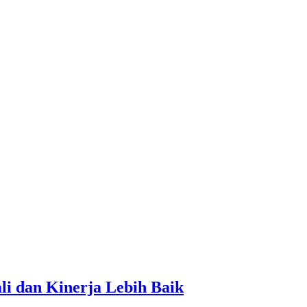
li dan Kinerja Lebih Baik