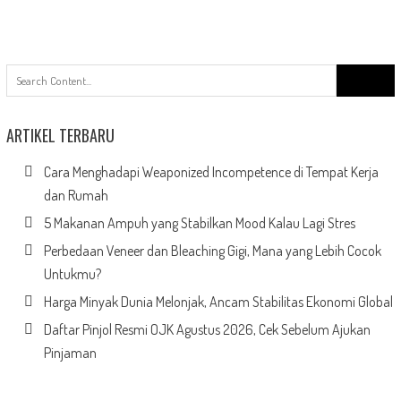
Search
for:
ARTIKEL TERBARU
Cara Menghadapi Weaponized Incompetence di Tempat Kerja
dan Rumah
5 Makanan Ampuh yang Stabilkan Mood Kalau Lagi Stres
Perbedaan Veneer dan Bleaching Gigi, Mana yang Lebih Cocok
Untukmu?
Harga Minyak Dunia Melonjak, Ancam Stabilitas Ekonomi Global
Daftar Pinjol Resmi OJK Agustus 2026, Cek Sebelum Ajukan
Pinjaman