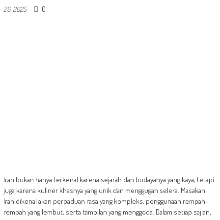
0
26, 2025
Iran bukan hanya terkenal karena sejarah dan budayanya yang kaya, tetapi
juga karena kuliner khasnya yang unik dan menggugah selera. Masakan
Iran dikenal akan perpaduan rasa yang kompleks, penggunaan rempah-
rempah yang lembut, serta tampilan yang menggoda. Dalam setiap sajian,