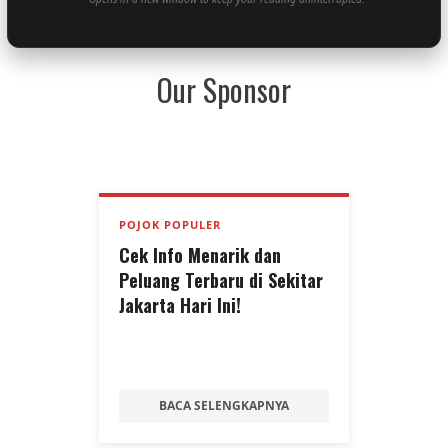
Our Sponsor
POJOK POPULER
Cek Info Menarik dan
Peluang Terbaru di Sekitar
Jakarta Hari Ini!
BACA SELENGKAPNYA