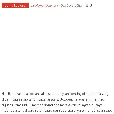
Berita Nasional
0
by
Maman Soleman
-
October 2, 2023
Hari Batik Nasional adalah salah satu perayaan penting di Indonesia yang
diperingati setiap tahun pada tanggal 2 Oktober. Perayaan ini memiliki
tujuan utama untuk memperingati dan merayakan kekayaan budaya
Indonesia yang diwakili oleh batik, seni tradisional yang menjadi salah satu