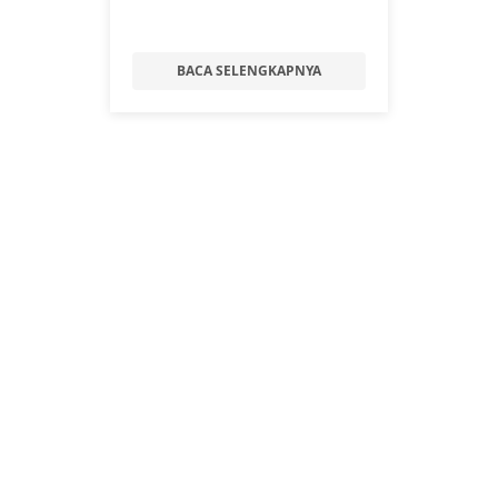
BACA SELENGKAPNYA