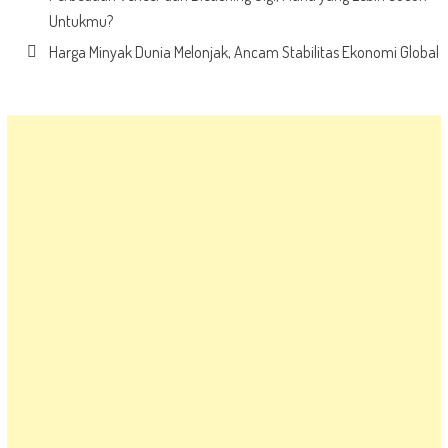
Untukmu?
Harga Minyak Dunia Melonjak, Ancam Stabilitas Ekonomi Global